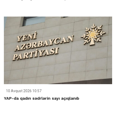
10 Avqust 2026 10:57
YAP-da qadın sədrlərin sayı açıqlanıb