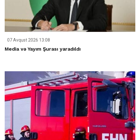
07 Avqust 2026 13:08
Media və Yayım Şurası yaradıldı