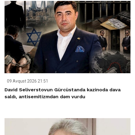
09 Avqust 2026 21:51
David Seliverstovun Gürcüstanda kazinoda dava
saldı, antisemitizmdən dəm vurdu