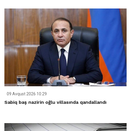
09 Avqust 2026 10:29
Sabiq baş nazirin oğlu villasında qandallandı