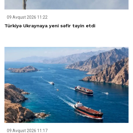
09 Avqust 2026 11:22
Türkiyə Ukraynaya yeni səfir təyin etdi
09 Avqust 2026 11:17