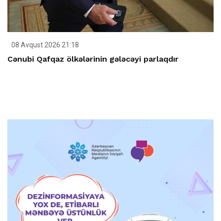
08 Avqust 2026 21:18
Cənubi Qafqaz ölkələrinin gələcəyi parlaqdır