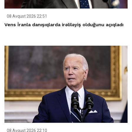
08 Avqust 2026 22:51
Vens İranla danışıqlarda irəliləyiş olduğunu açıqladı
08 Avqust 2026 22:10