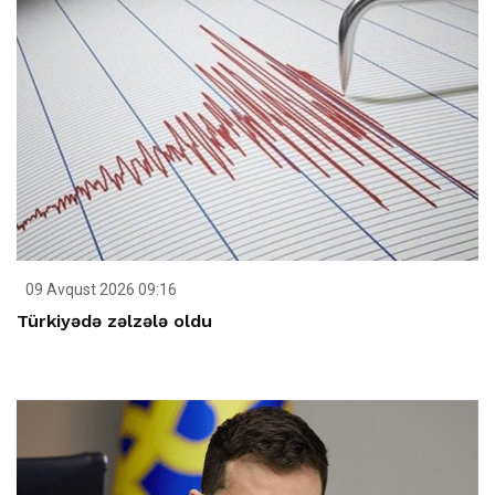
09 Avqust 2026 09:16
Türkiyədə zəlzələ oldu