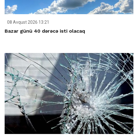
08 Avqust 2026 13:21
Bazar günü 40 dərəcə isti olacaq