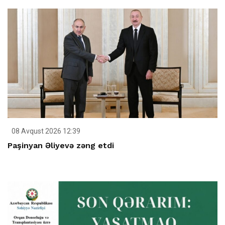
08 Avqust 2026 12:39
Paşinyan Əliyevə zəng etdi