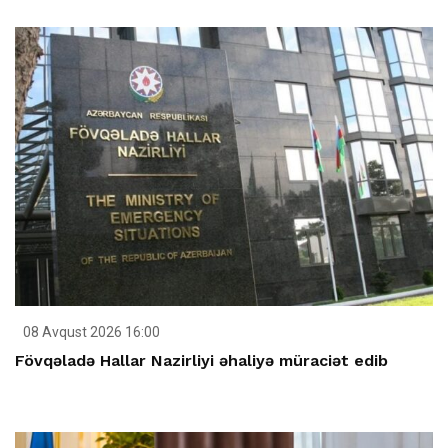
08 Avqust 2026 16:00
Fövqəladə Hallar Nazirliyi əhaliyə müraciət edib