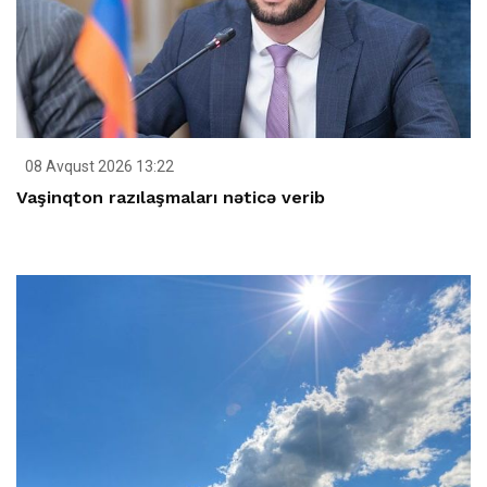
08 Avqust 2026 13:22
Vaşinqton razılaşmaları nəticə verib