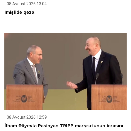
08 Avqust 2026 13:04
İmişlidə qəza
08 Avqust 2026 12:59
İlham Əliyevlə Paşinyan TRIPP marşrutunun icrasını