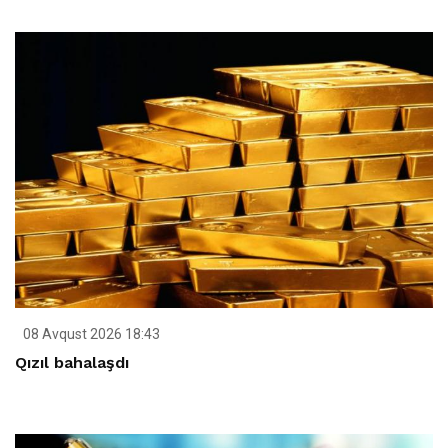
08 Avqust 2026 18:43
Qızıl bahalaşdı