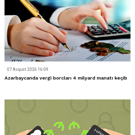
07 Avqust 2026 16:09
Azərbaycanda vergi borcları 4 milyard manatı keçib