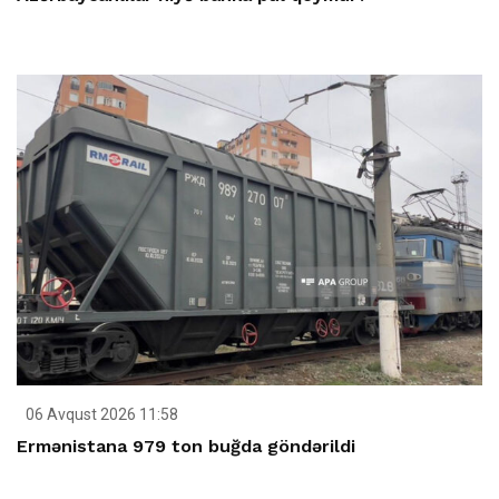
06 Avqust 2026 11:58
Ermənistana 979 ton buğda göndərildi