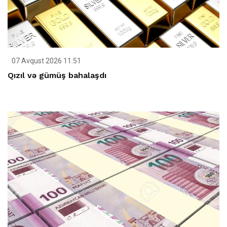
07 Avqust 2026 11:51
Qızıl və gümüş bahalaşdı