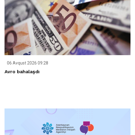
06 Avqust 2026 09:28
Avro bahalaşdı