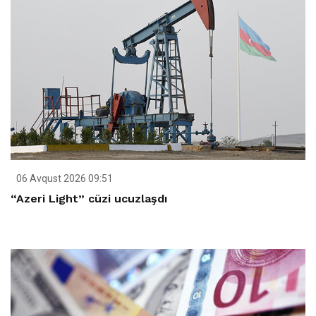
06 Avqust 2026 09:51
“Azeri Light” cüzi ucuzlaşdı