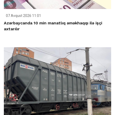
07 Avqust 2026 11:01
Azərbaycanda 10 min manatlıq əməkhaqqı ilə işçi
axtarılır