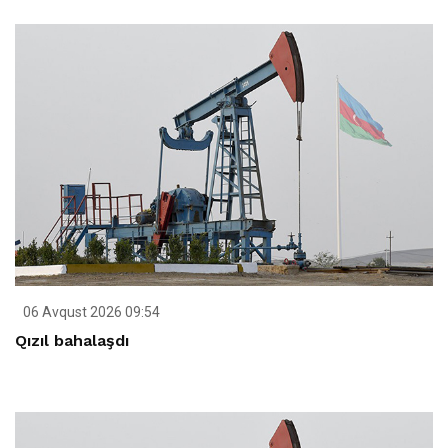
06 Avqust 2026 09:54
Qızıl bahalaşdı