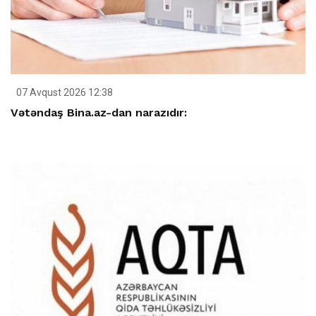
07 Avqust 2026 12:38
Vətəndaş Bina.az-dan narazıdır: