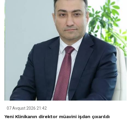
07 Avqust 2026 21:42
Yeni Klinikanın direktor müavini işdən çıxarıldı