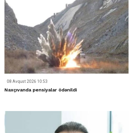
08 Avqust 2026 10:53
Naxçıvanda pensiyalar ödənildi