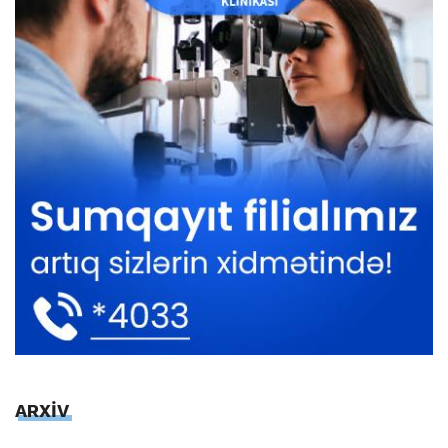
ARXİV