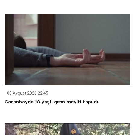
08 Avqust 2026 22:45
Goranboyda 18 yaşlı qızın meyiti tapıldı