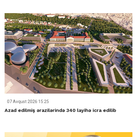
07 Avqust 2026 15:25
Azad edilmiş ərazilərində 340 layihə icra edilib