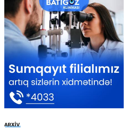
ARXİV