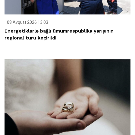
08 Avqust 2026 13:03
Energetiklərlə bağlı ümumrespublika yarışının
regional turu keçirildi