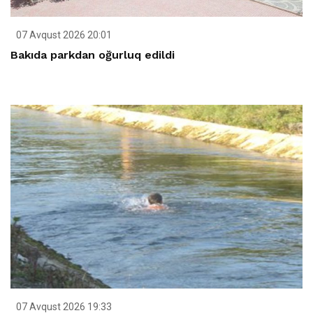
07 Avqust 2026 20:01
Bakıda parkdan oğurluq edildi
07 Avqust 2026 19:33