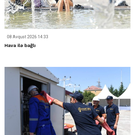
08 Avqust 2026 14:33
Hava ilə bağlı