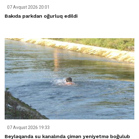
07 Avqust 2026 20:01
Bakıda parkdan oğurluq edildi
07 Avqust 2026 19:33
Beyləqanda su kanalında çimən yeniyetmə boğulub