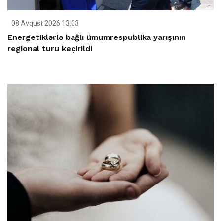
08 Avqust 2026 13:03
Energetiklərlə bağlı ümumrespublika yarışının
regional turu keçirildi