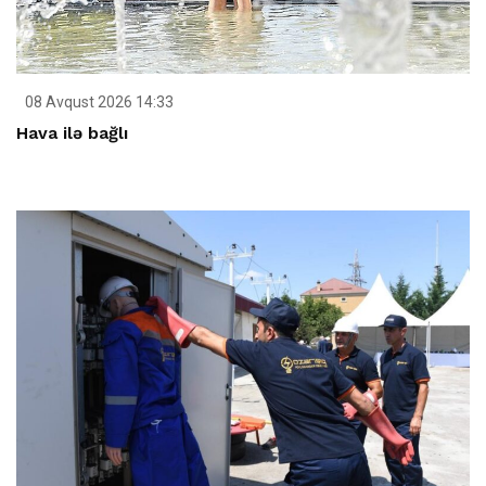
08 Avqust 2026 14:33
Hava ilə bağlı