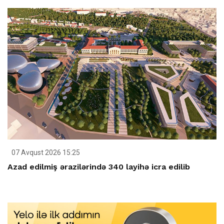
07 Avqust 2026 15:25
Azad edilmiş ərazilərində 340 layihə icra edilib