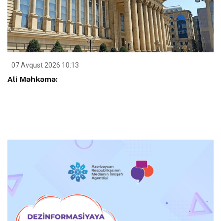
07 Avqust 2026 10:13
Ali Məhkəmə: