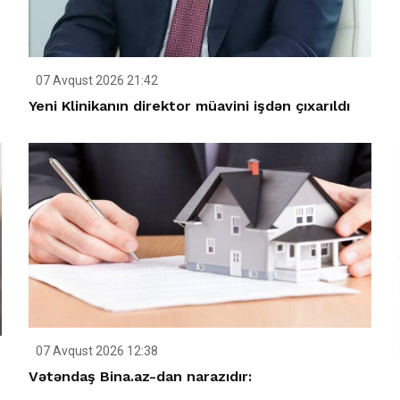
07 Avqust 2026 21:42
Yeni Klinikanın direktor müavini işdən çıxarıldı
07 Avqust 2026 12:38
Vətəndaş Bina.az-dan narazıdır: