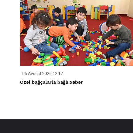
05 Avqust 2026 12:17
Özəl bağçalarla bağlı xəbər