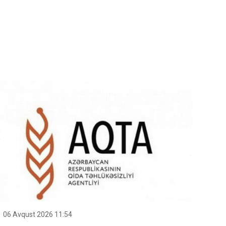
06 Avqust 2026 11:54