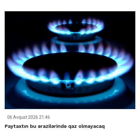
06 Avqust 2026 21:46
Paytaxtın bu ərazilərində qaz olmayacaq