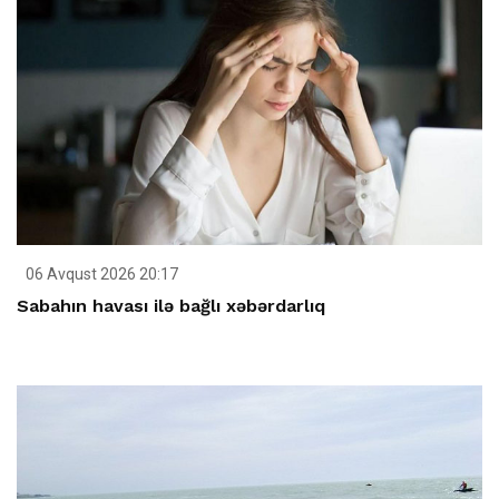
06 Avqust 2026 20:17
Sabahın havası ilə bağlı xəbərdarlıq