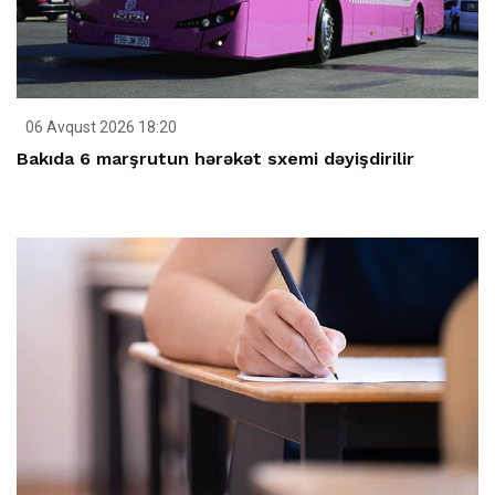
06 Avqust 2026 18:20
Bakıda 6 marşrutun hərəkət sxemi dəyişdirilir