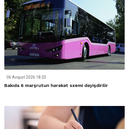
06 Avqust 2026 18:20
Bakıda 6 marşrutun hərəkət sxemi dəyişdirilir