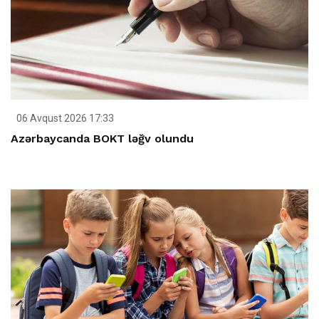
06 Avqust 2026 17:33
Azərbaycanda BOKT ləğv olundu