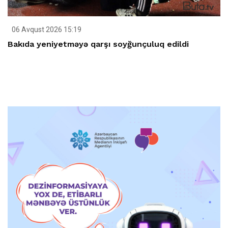
06 Avqust 2026 15:19
Bakıda yeniyetməyə qarşı soyğunçuluq edildi