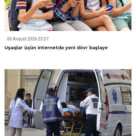
06 Avqust 2026 23:27
Uşaqlar üçün internetdə yeni dövr başlayır