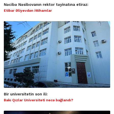
Nəcibə Nəsibovanın rektor təyinatına etiraz:
Etibar Əliyevdən ittihamlar
Bir universitetin son ili:
Bakı Qızlar Universiteti necə bağlandı?