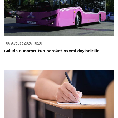
06 Avqust 2026 18:20
Bakıda 6 marşrutun hərəkət sxemi dəyişdirilir