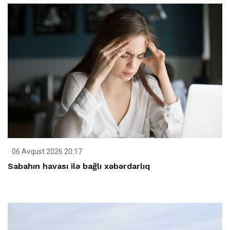
06 Avqust 2026 20:17
Sabahın havası ilə bağlı xəbərdarlıq