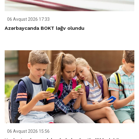
06 Avqust 2026 17:33
Azərbaycanda BOKT ləğv olundu
06 Avqust 2026 15:56