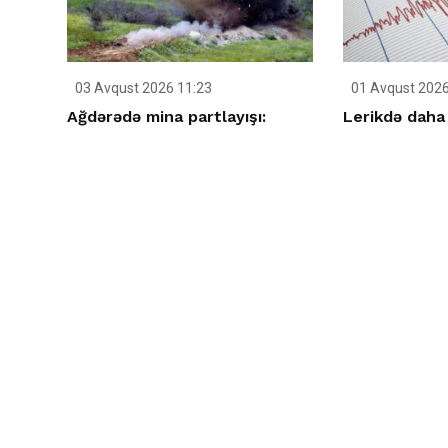
03 Avqust 2026 11:23
01 Avqust 2026
Ağdərədə mina partlayışı:
Lerikdə daha 