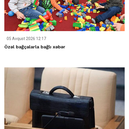
05 Avqust 2026 12:17
Özəl bağçalarla bağlı xəbər