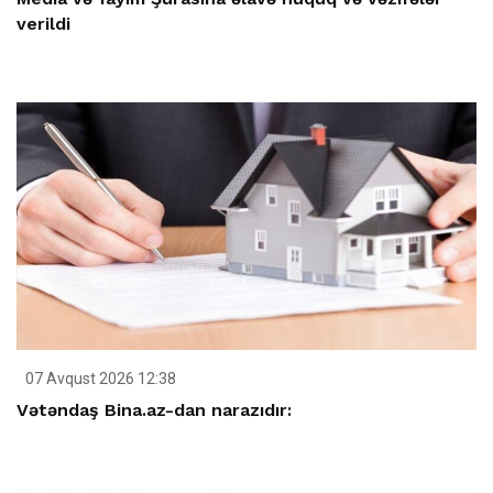
verildi
07 Avqust 2026 12:38
Vətəndaş Bina.az-dan narazıdır: