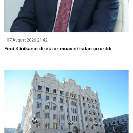
07 Avqust 2026 21:42
Yeni Klinikanın direktor müavini işdən çıxarıldı