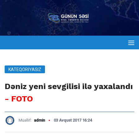
KATEQORIYASIZ
Dəniz yeni sevgilisi ilə yaxalandı
- FOTO
Müəllif:
admin
03 Avqust 2017 16:24