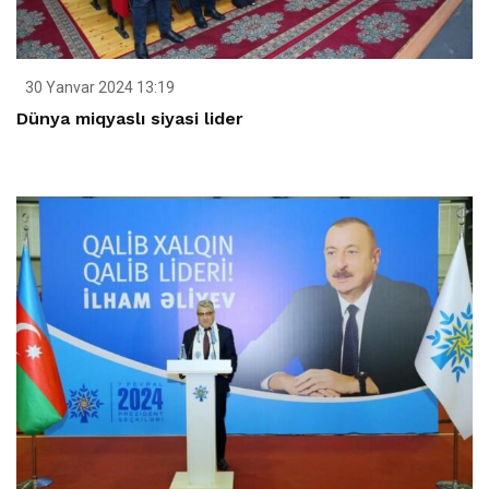
30 Yanvar 2024 13:19
Dünya miqyaslı siyasi lider