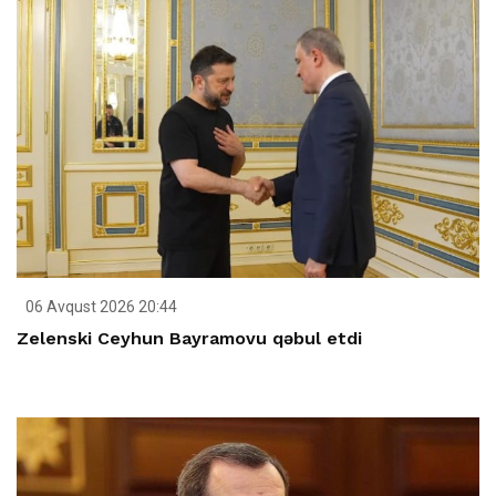
06 Avqust 2026 20:44
Zelenski Ceyhun Bayramovu qəbul etdi