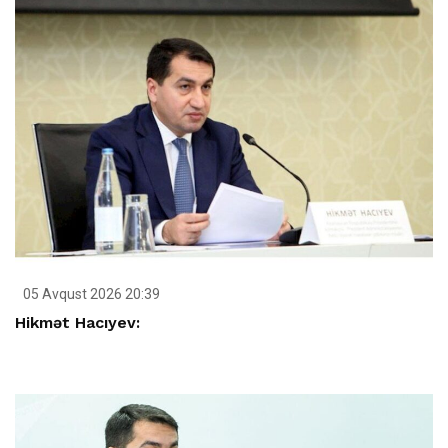
05 Avqust 2026 20:39
Hikmət Hacıyev: