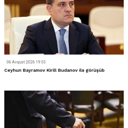
06 Avqust 2026 19:55
Ceyhun Bayramov Kirill Budanov ilə görüşüb