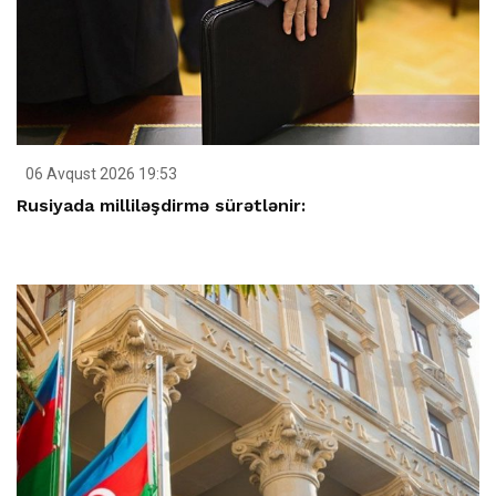
06 Avqust 2026 19:53
Rusiyada milliləşdirmə sürətlənir: