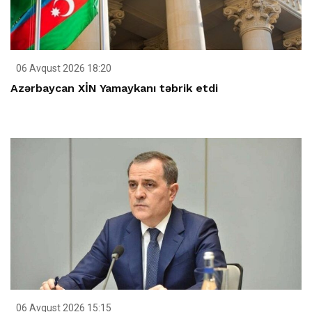
06 Avqust 2026 18:20
Azərbaycan XİN Yamaykanı təbrik etdi
06 Avqust 2026 15:15