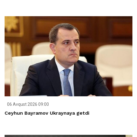
06 Avqust 2026 09:00
Ceyhun Bayramov Ukraynaya getdi