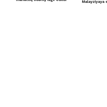
Malayziyaya s