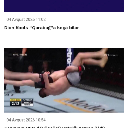
04 Avqust 2026 11:02
Dion Kools “Qarabağ”a keçə bilər
04 Avqust 2026 10:54