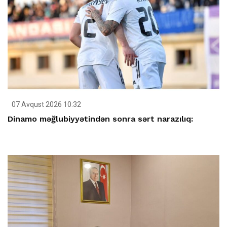
07 Avqust 2026 10:32
Dinamo məğlubiyyətindən sonra sərt narazılıq: