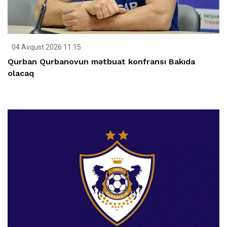
04 Avqust 2026 11:15
Qurban Qurbanovun mətbuat konfransı Bakıda
olacaq