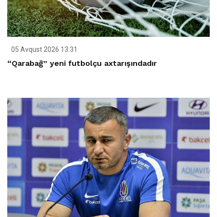
05 Avqust 2026 13:31
“Qarabağ” yeni futbolçu axtarışındadır