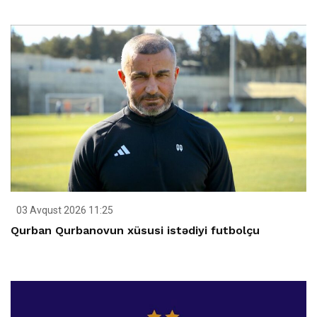
03 Avqust 2026 11:25
Qurban Qurbanovun xüsusi istədiyi futbolçu