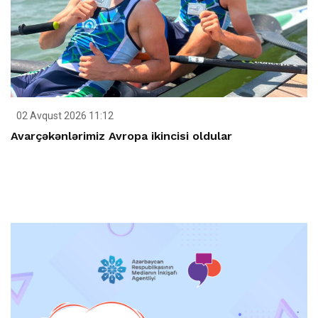
02 Avqust 2026 11:12
Avarçəkənlərimiz Avropa ikincisi oldular