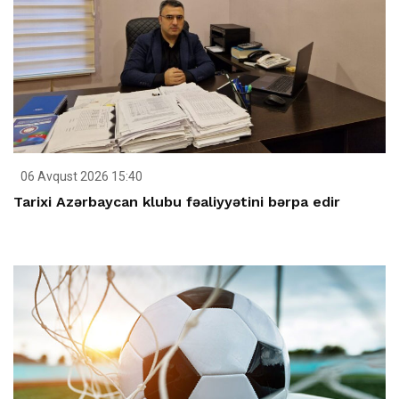
06 Avqust 2026 15:40
Tarixi Azərbaycan klubu fəaliyyətini bərpa edir