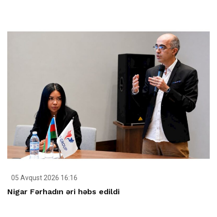
05 Avqust 2026 16:16
Nigar Fərhadın əri həbs edildi