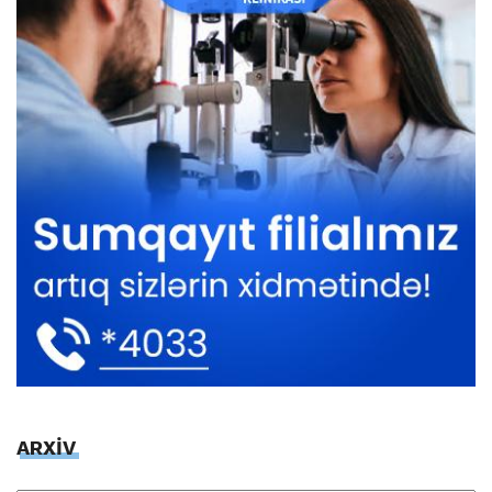
ARXİV