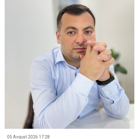
05 Avqust 2026 17:28