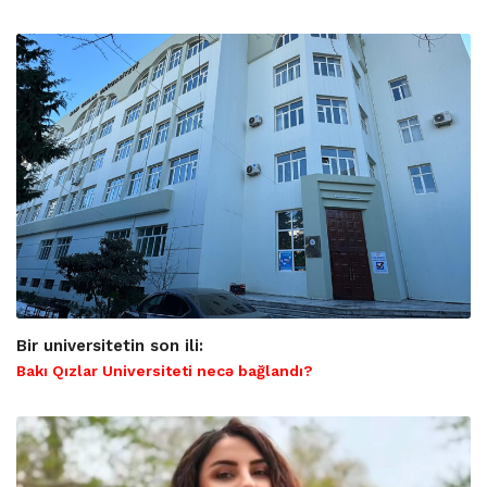
Bir universitetin son ili:
Bakı Qızlar Universiteti necə bağlandı?