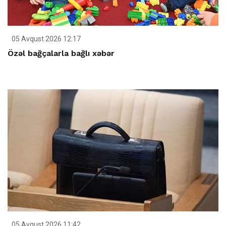
05 Avqust 2026 12:17
Özəl bağçalarla bağlı xəbər
05 Avqust 2026 11:42