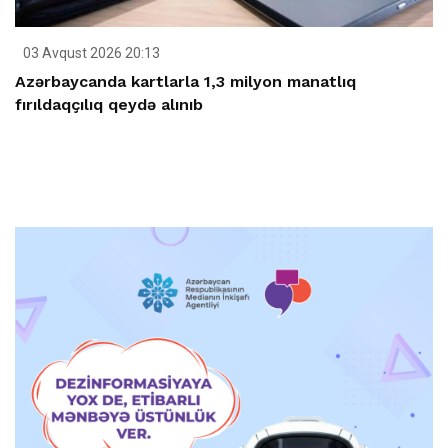
03 Avqust 2026 20:13
Azərbaycanda kartlarla 1,3 milyon manatlıq
fırıldaqçılıq qeydə alınıb