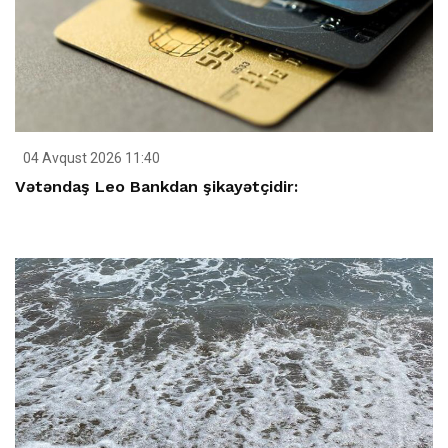
04 Avqust 2026 11:40
Vətəndaş Leo Bankdan şikayətçidir: