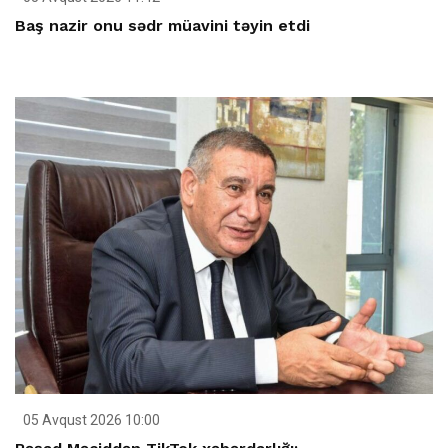
Baş nazir onu sədr müavini təyin etdi
05 Avqust 2026 10:00