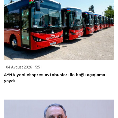
04 Avqust 2026 15:51
AYNA yeni ekspres avtobusları ilə bağlı açıqlama
yaydı