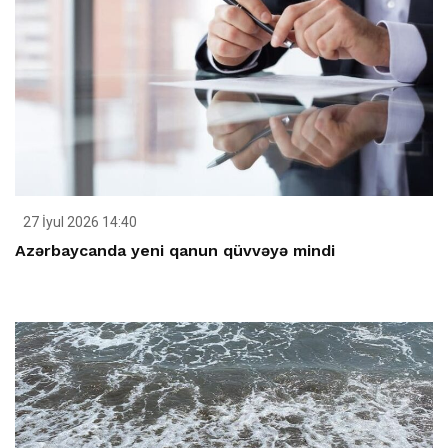
27 İyul 2026 14:40
Azərbaycanda yeni qanun qüvvəyə mindi