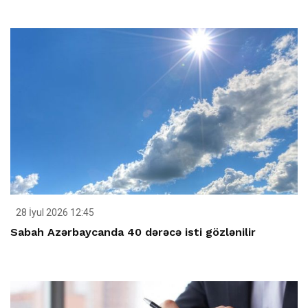
28 İyul 2026 12:45
Sabah Azərbaycanda 40 dərəcə isti gözlənilir