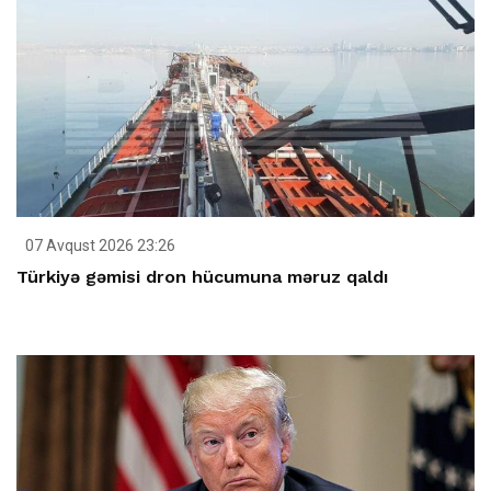
07 Avqust 2026 23:26
Türkiyə gəmisi dron hücumuna məruz qaldı