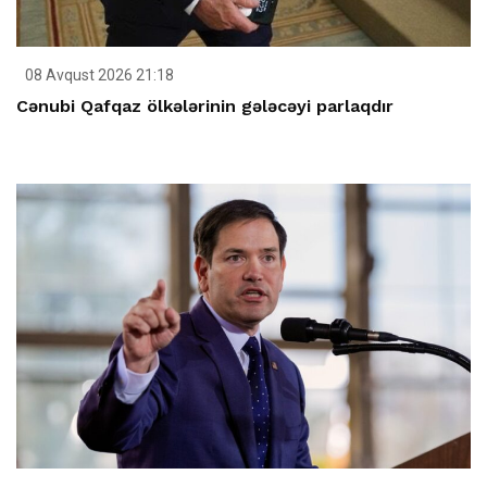
08 Avqust 2026 21:18
Cənubi Qafqaz ölkələrinin gələcəyi parlaqdır