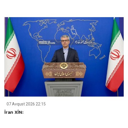
07 Avqust 2026 22:15
İran XİN: