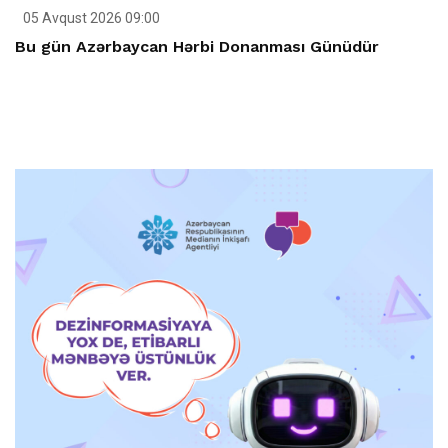
05 Avqust 2026 09:00
Bu gün Azərbaycan Hərbi Donanması Günüdür