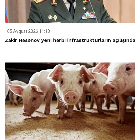
05 Avqust 2026 11:13
Zakir Həsənov yeni hərbi infrastrukturların açılışında