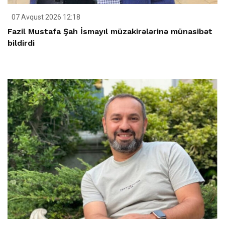
07 Avqust 2026 12:18
Fazil Mustafa Şah İsmayıl müzakirələrinə münasibət
bildirdi