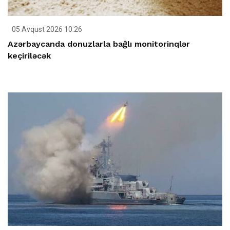
05 Avqust 2026 10:26
Azərbaycanda donuzlarla bağlı monitorinqlər
keçiriləcək