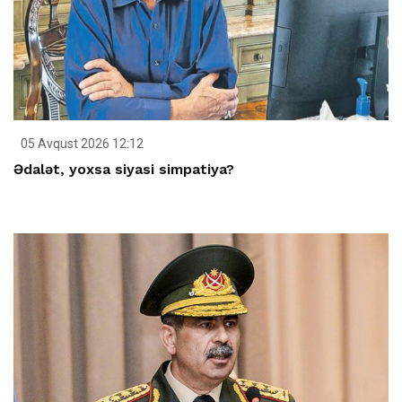
05 Avqust 2026 12:12
Ədalət, yoxsa siyasi simpatiya?