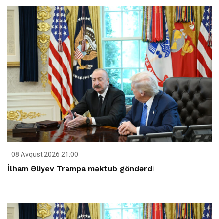
08 Avqust 2026 21:00
İlham Əliyev Trampa məktub göndərdi