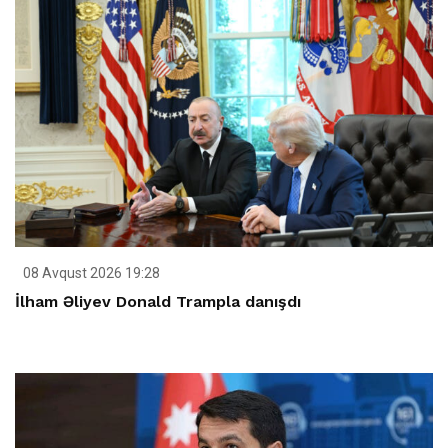
08 Avqust 2026 19:28
İlham Əliyev Donald Trampla danışdı