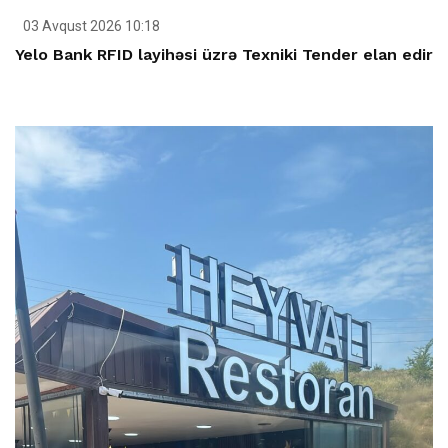
03 Avqust 2026 10:18
Yelo Bank RFID layihəsi üzrə Texniki Tender elan edir