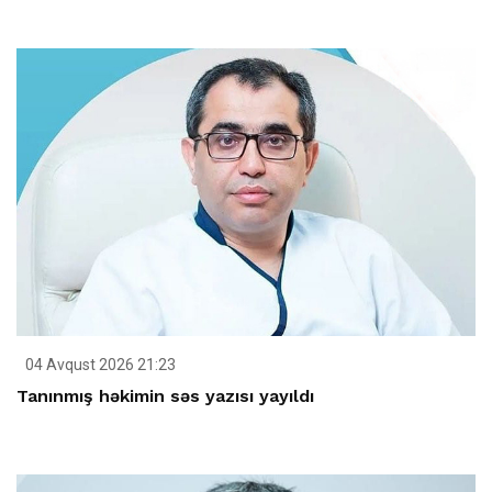
04 Avqust 2026 21:23
Tanınmış həkimin səs yazısı yayıldı