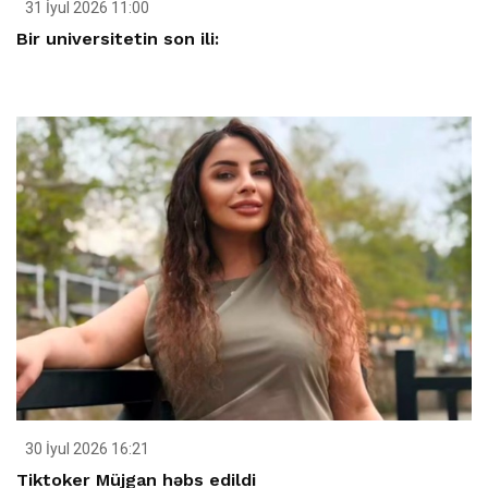
31 İyul 2026 11:00
Bir universitetin son ili:
30 İyul 2026 16:21
Tiktoker Müjgan həbs edildi