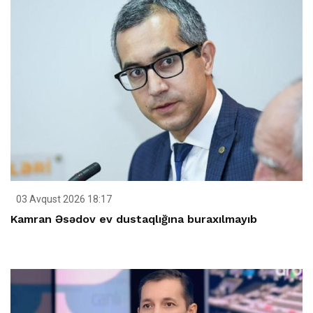
03 Avqust 2026 18:17
Kamran Əsədov ev dustaqlığına buraxılmayıb