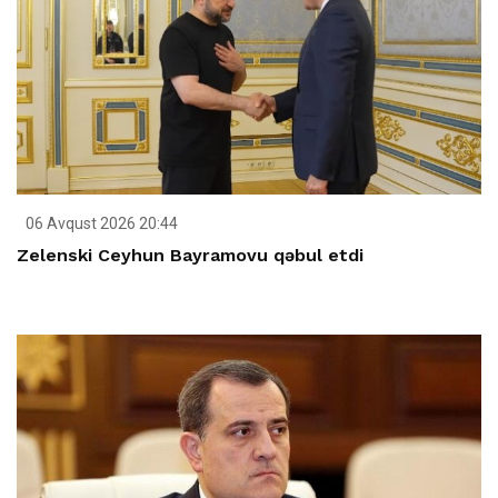
06 Avqust 2026 20:44
Zelenski Ceyhun Bayramovu qəbul etdi