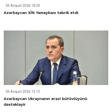
06 Avqust 2026 18:20
Azərbaycan XİN Yamaykanı təbrik etdi
06 Avqust 2026 15:15
Azərbaycan Ukraynanın ərazi bütövlüyünü
dəstəkləyir