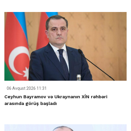
06 Avqust 2026 11:31
Ceyhun Bayramov və Ukraynanın XİN rəhbəri
arasında görüş başladı