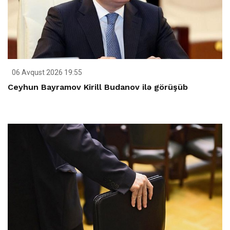
06 Avqust 2026 19:55
Ceyhun Bayramov Kirill Budanov ilə görüşüb