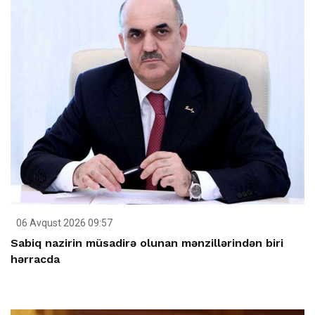
06 Avqust 2026 09:57
Sabiq nazirin müsadirə olunan mənzillərindən biri
hərracda