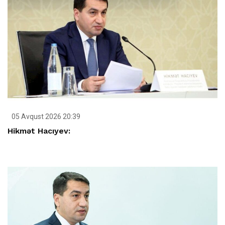
05 Avqust 2026 20:39
Hikmət Hacıyev: