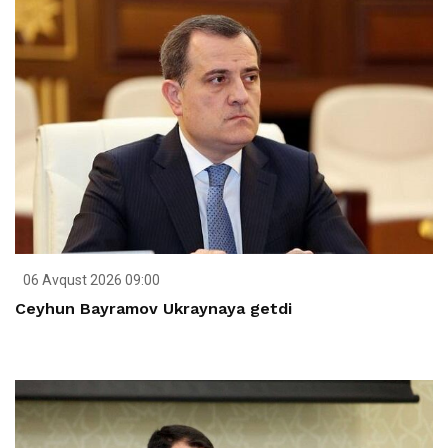
06 Avqust 2026 09:00
Ceyhun Bayramov Ukraynaya getdi