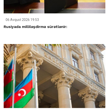
06 Avqust 2026 19:53
Rusiyada milliləşdirmə sürətlənir: