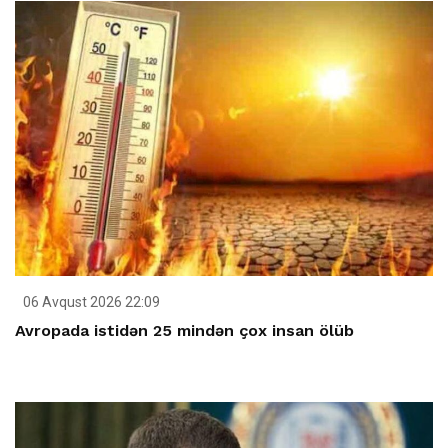
06 Avqust 2026 22:09
Avropada istidən 25 mindən çox insan ölüb