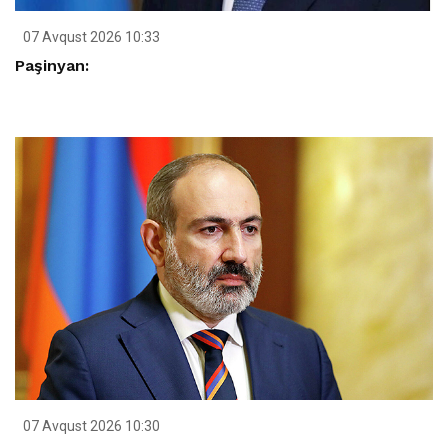
07 Avqust 2026 10:33
Paşinyan:
07 Avqust 2026 10:30