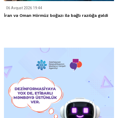
06 Avqust 2026 19:44
İran və Oman Hörmüz boğazı ilə bağlı razılığa gəldi