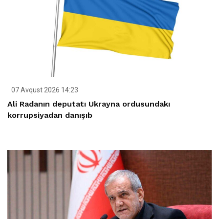
07 Avqust 2026 14:23
Ali Radanın deputatı Ukrayna ordusundakı
korrupsiyadan danışıb