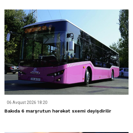
06 Avqust 2026 18:20
Bakıda 6 marşrutun hərəkət sxemi dəyişdirilir