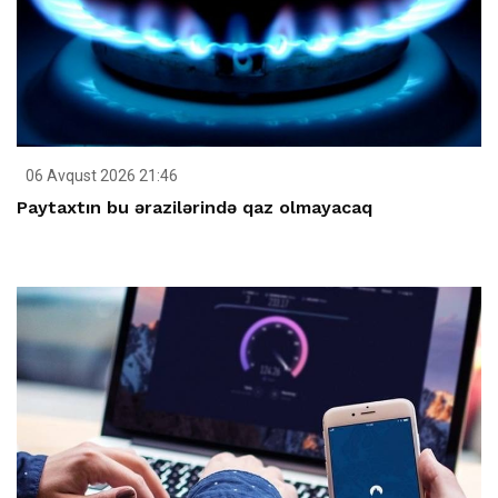
06 Avqust 2026 21:46
Paytaxtın bu ərazilərində qaz olmayacaq