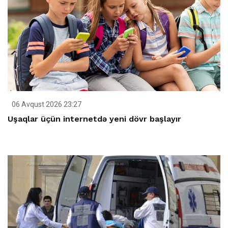
06 Avqust 2026 23:27
Uşaqlar üçün internetdə yeni dövr başlayır