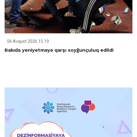
06 Avqust 2026 15:19
Bakıda yeniyetməyə qarşı soyğunçuluq edildi