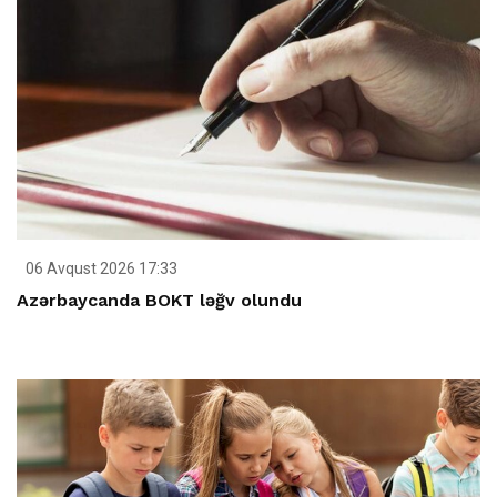
06 Avqust 2026 17:33
Azərbaycanda BOKT ləğv olundu