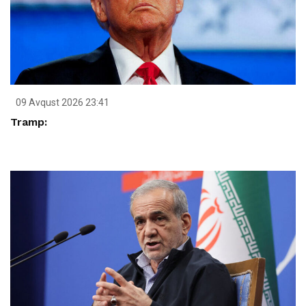
09 Avqust 2026 23:41
Tramp: