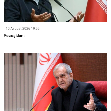
10 Avqust 2026 19:55
Pezeşkian: