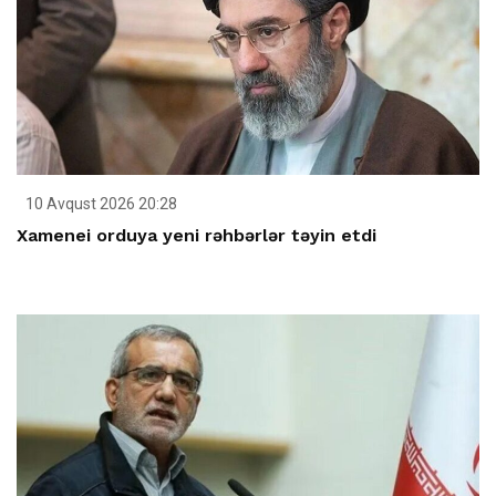
10 Avqust 2026 20:28
Xamenei orduya yeni rəhbərlər təyin etdi