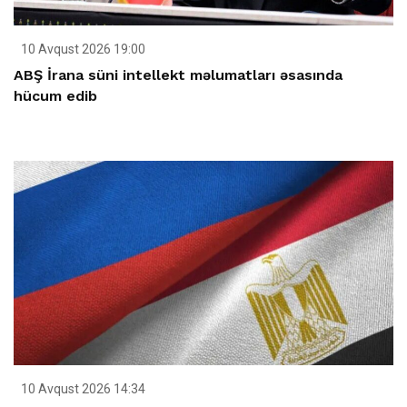
10 Avqust 2026 19:00
ABŞ İrana süni intellekt məlumatları əsasında
hücum edib
10 Avqust 2026 14:34