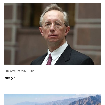
10 Avqust 2026 10:35
Rusiya: