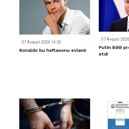
07 Avqust 2026
07 Avqust 2026 14:35
Putin BƏƏ pr
Ronaldo bu həftəsonu evlənir
etdi