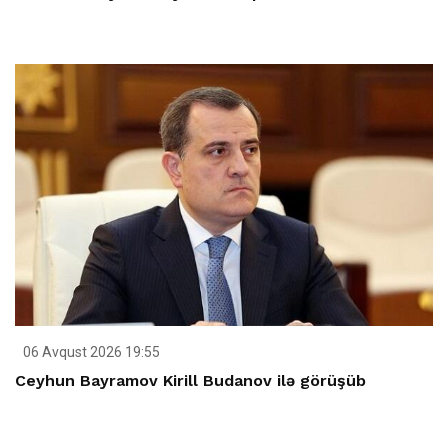
06 Avqust 2026 19:55
Ceyhun Bayramov Kirill Budanov ilə görüşüb