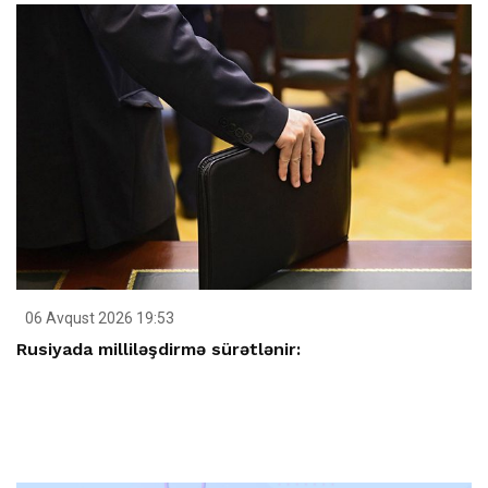
06 Avqust 2026 19:53
Rusiyada milliləşdirmə sürətlənir: