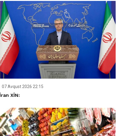
07 Avqust 2026 22:15
İran XİN: