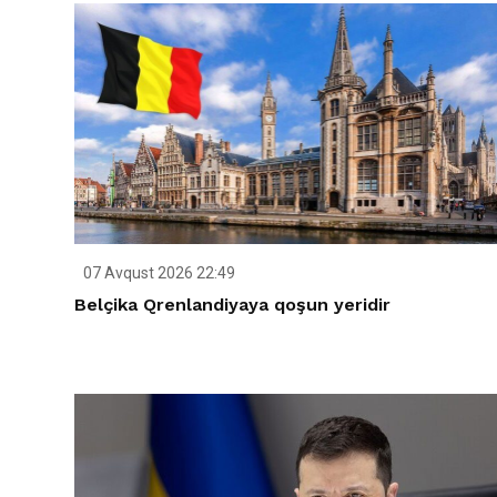
07 Avqust 2026 22:49
Belçika Qrenlandiyaya qoşun yeridir