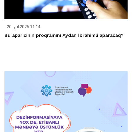
20 İyul 2026 11:14
Bu aparıcının proqramını Aydan İbrahimli aparacaq?