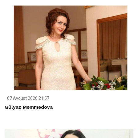
07 Avqust 2026 21:57
Gülyaz Məmmədova