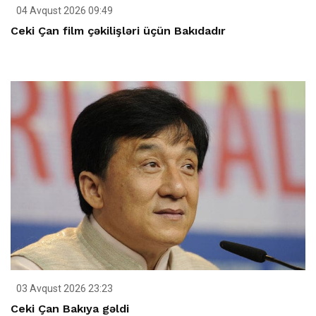
04 Avqust 2026 09:49
Ceki Çan film çəkilişləri üçün Bakıdadır
03 Avqust 2026 23:23
Ceki Çan Bakıya gəldi