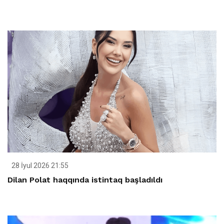
28 İyul 2026 21:55
Dilan Polat haqqında istintaq başladıldı