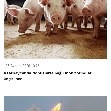
05 Avqust 2026 10:26
Azərbaycanda donuzlarla bağlı monitorinqlər
keçiriləcək