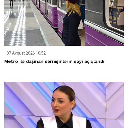
07 Avqust 2026 10:52
Metro ilə daşınan sərnişinlərin sayı açıqlandı