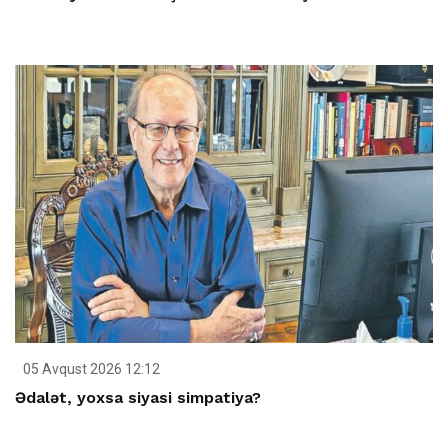
05 Avqust 2026 12:12
Ədalət, yoxsa siyasi simpatiya?