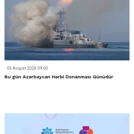
05 Avqust 2026 09:00
Bu gün Azərbaycan Hərbi Donanması Günüdür