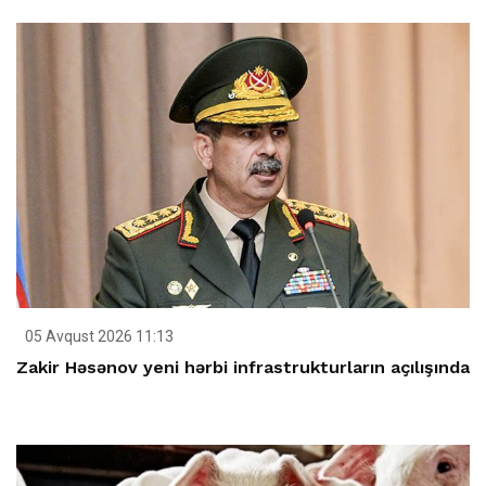
05 Avqust 2026 11:13
Zakir Həsənov yeni hərbi infrastrukturların açılışında