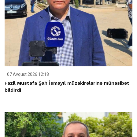
07 Avqust 2026 12:18
Fazil Mustafa Şah İsmayıl müzakirələrinə münasibət
bildirdi