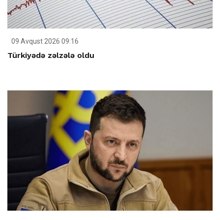
09 Avqust 2026 09:16
Türkiyədə zəlzələ oldu