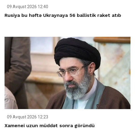
09 Avqust 2026 12:40
Rusiya bu həftə Ukraynaya 56 ballistik raket atıb
09 Avqust 2026 12:23
Xamenei uzun müddət sonra göründü