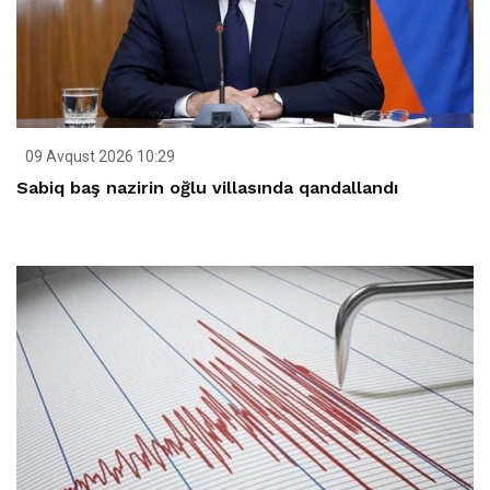
09 Avqust 2026 10:29
Sabiq baş nazirin oğlu villasında qandallandı