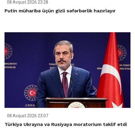
08 Avqust 2026 23:28
Putin müharibə üçün gizli səfərbərlik hazırlayır
08 Avqust 2026 23:07
Türkiyə Ukrayna və Rusiyaya moratorium təklif etdi