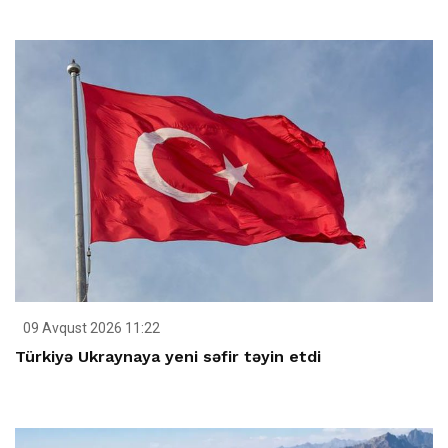
09 Avqust 2026 11:22
Türkiyə Ukraynaya yeni səfir təyin etdi