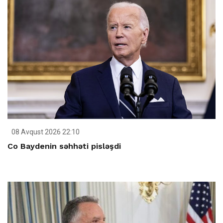
08 Avqust 2026 22:10
Co Baydenin səhhəti pisləşdi