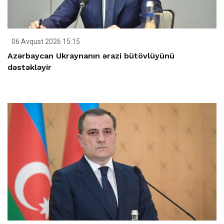
06 Avqust 2026 15:15
Azərbaycan Ukraynanın ərazi bütövlüyünü
dəstəkləyir