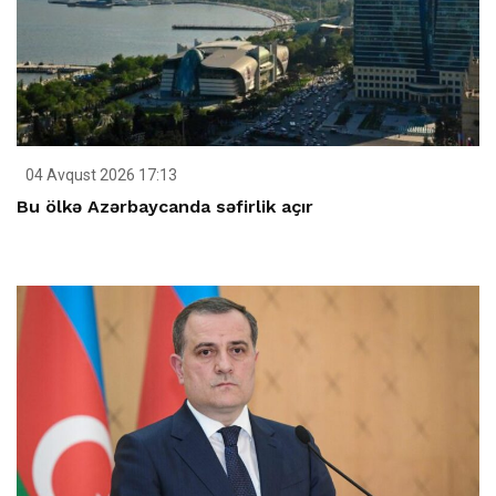
04 Avqust 2026 17:13
Bu ölkə Azərbaycanda səfirlik açır