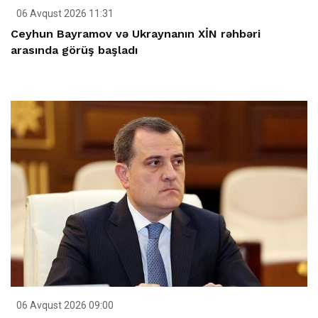
06 Avqust 2026 11:31
Ceyhun Bayramov və Ukraynanın XİN rəhbəri
arasında görüş başladı
06 Avqust 2026 09:00