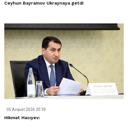
Ceyhun Bayramov Ukraynaya getdi
05 Avqust 2026 20:39
Hikmət Hacıyev: