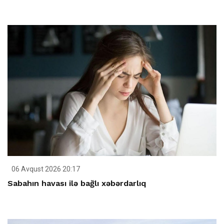
06 Avqust 2026 20:17
Sabahın havası ilə bağlı xəbərdarlıq