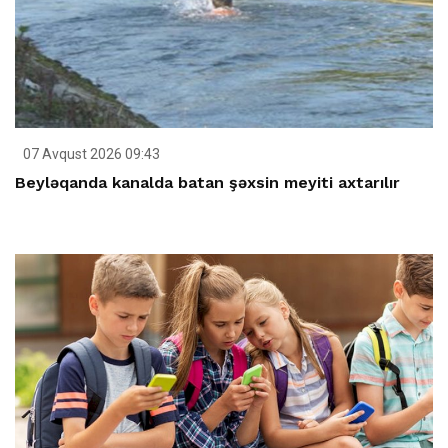
07 Avqust 2026 09:43
Beyləqanda kanalda batan şəxsin meyiti axtarılır