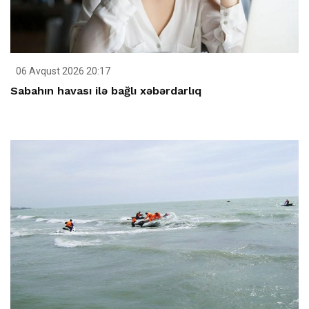
06 Avqust 2026 20:17
Sabahın havası ilə bağlı xəbərdarlıq