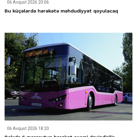
06 Avqust 2026 20:06
Bu küçələrdə hərəkətə məhdudiyyət qoyulacaq
06 Avqust 2026 18:20