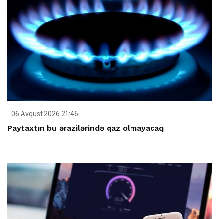
06 Avqust 2026 21:46
Paytaxtın bu ərazilərində qaz olmayacaq