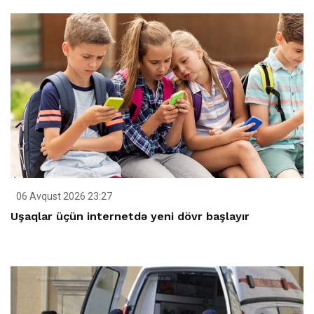
06 Avqust 2026 23:27
Uşaqlar üçün internetdə yeni dövr başlayır