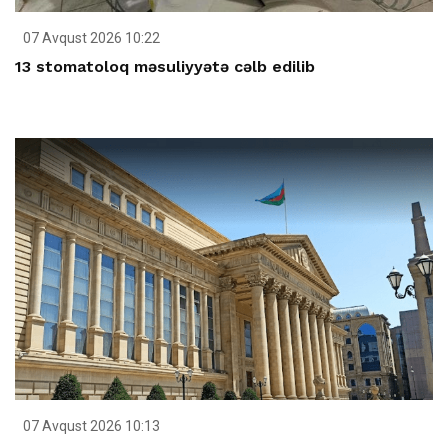
07 Avqust 2026 10:22
13 stomatoloq məsuliyyətə cəlb edilib
07 Avqust 2026 10:13