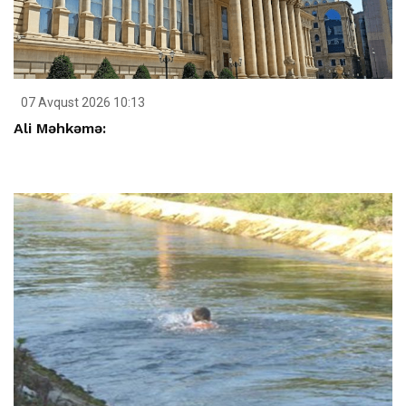
07 Avqust 2026 10:13
Ali Məhkəmə: