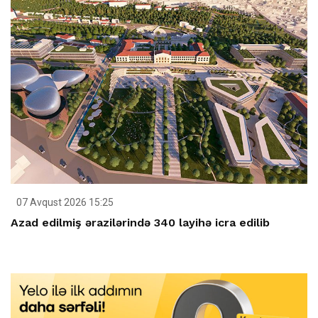
07 Avqust 2026 15:25
Azad edilmiş ərazilərində 340 layihə icra edilib