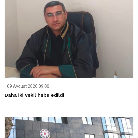
09 Avqust 2026 09:00
Daha iki vəkil həbs edildi