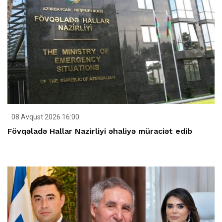
08 Avqust 2026 16:00
Fövqəladə Hallar Nazirliyi əhaliyə müraciət edib