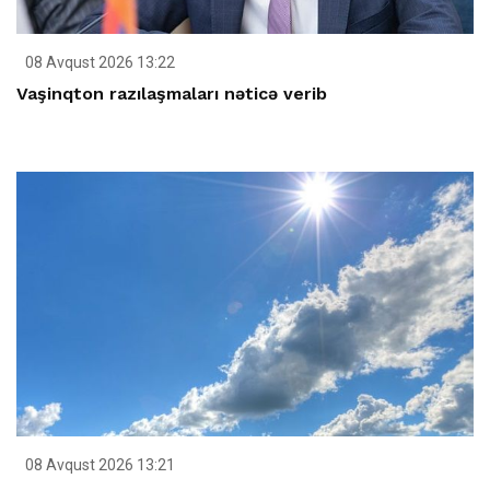
08 Avqust 2026 13:22
Vaşinqton razılaşmaları nəticə verib
08 Avqust 2026 13:21