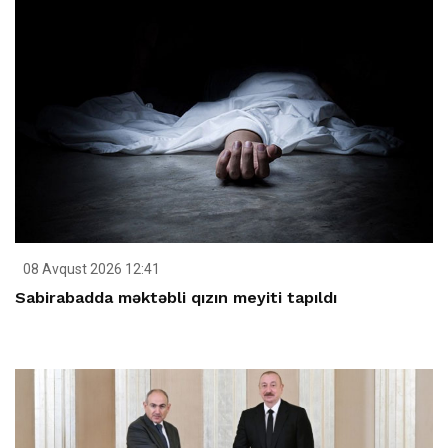
08 Avqust 2026 12:41
Sabirabadda məktəbli qızın meyiti tapıldı