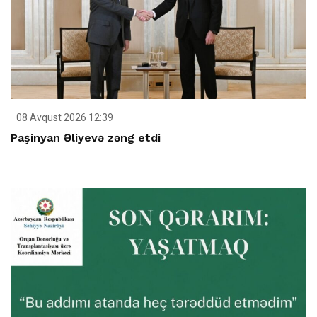
08 Avqust 2026 12:39
Paşinyan Əliyevə zəng etdi