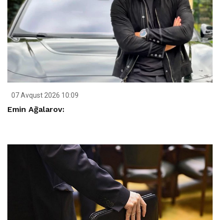
07 Avqust 2026 10:09
Emin Ağalarov: