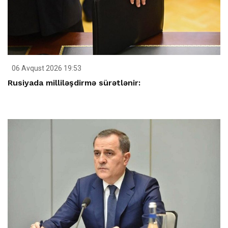
06 Avqust 2026 19:53
Rusiyada milliləşdirmə sürətlənir: