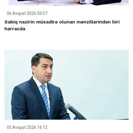
06 Avqust 2026 09:57
Sabiq nazirin müsadirə olunan mənzillərindən biri
hərracda
05 Avqust 2026 16:12