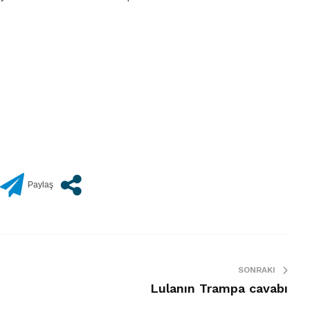
SONRAKI
Lulanın Trampa cavabı