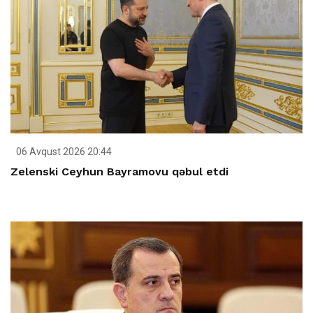
06 Avqust 2026 20:44
Zelenski Ceyhun Bayramovu qəbul etdi