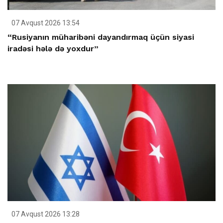
07 Avqust 2026 13:54
“Rusiyanın müharibəni dayandırmaq üçün siyasi
iradəsi hələ də yoxdur”
07 Avqust 2026 13:28