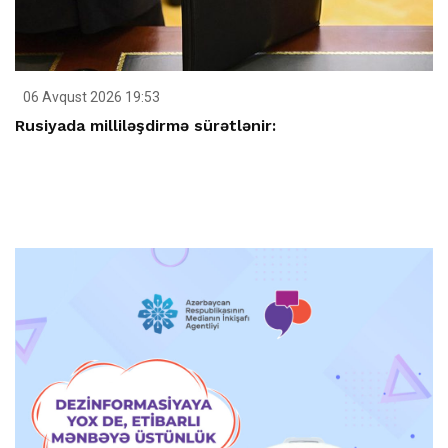
06 Avqust 2026 19:53
Rusiyada milliləşdirmə sürətlənir: