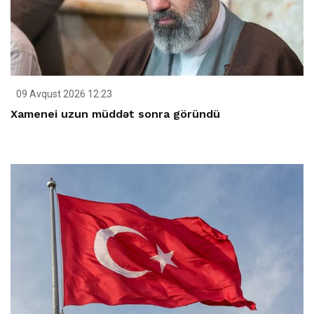
09 Avqust 2026 12:23
Xamenei uzun müddət sonra göründü