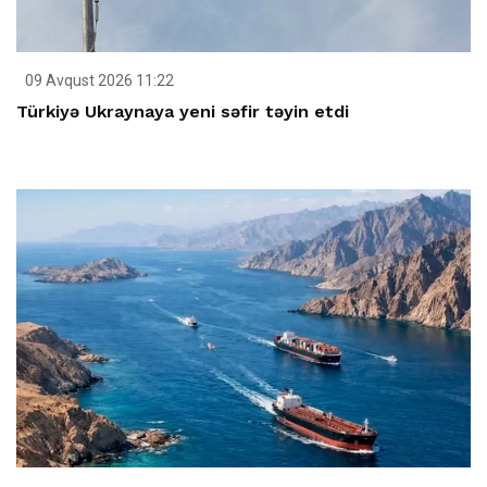
09 Avqust 2026 11:22
Türkiyə Ukraynaya yeni səfir təyin etdi