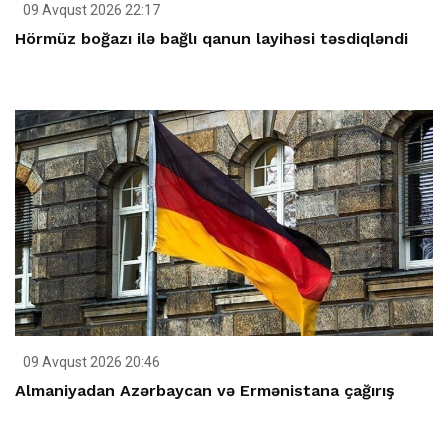
09 Avqust 2026 22:17
Hörmüz boğazı ilə bağlı qanun layihəsi təsdiqləndi
09 Avqust 2026 20:46
Almaniyadan Azərbaycan və Ermənistana çağırış