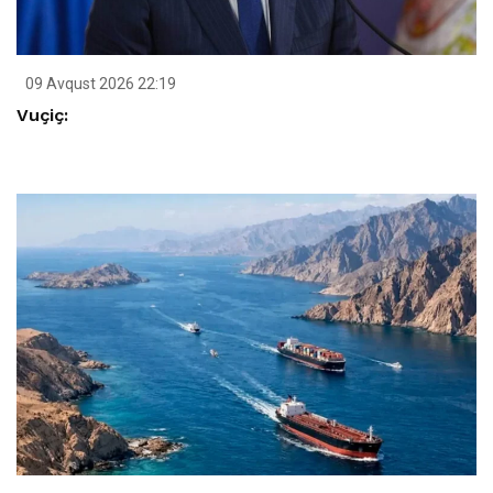
09 Avqust 2026 22:19
Vuçiç: