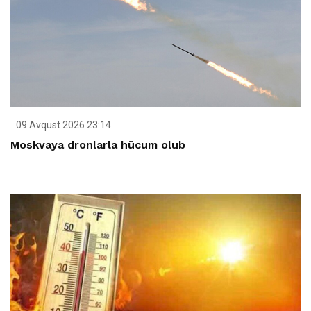
09 Avqust 2026 23:14
Moskvaya dronlarla hücum olub