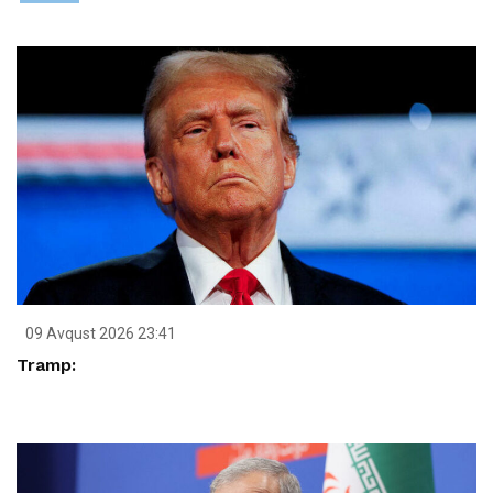
09 Avqust 2026 23:41
Tramp: