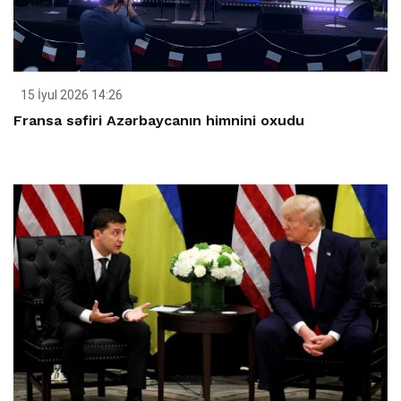
15 İyul 2026 14:26
Fransa səfiri Azərbaycanın himnini oxudu