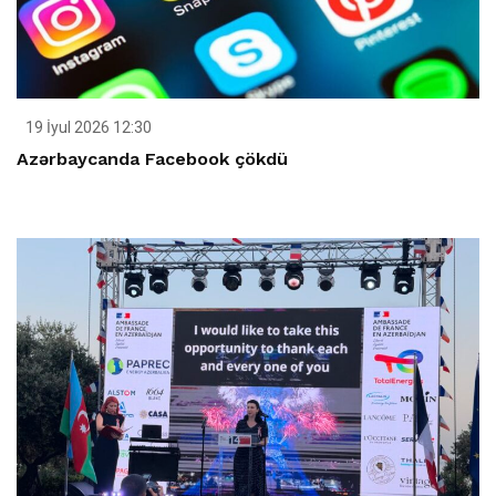
19 İyul 2026 12:30
Azərbaycanda Facebook çökdü