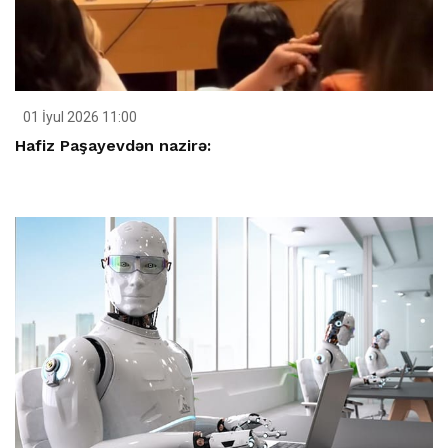
01 İyul 2026 11:00
Hafiz Paşayevdən nazirə: