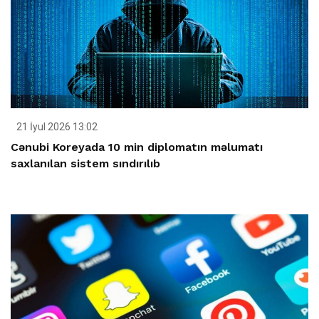
21 İyul 2026 13:02
Cənubi Koreyada 10 min diplomatın məlumatı
saxlanılan sistem sındırılıb