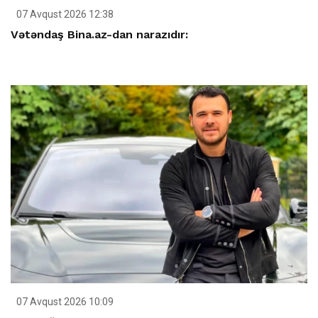
07 Avqust 2026 12:38
Vətəndaş Bina.az-dan narazıdır:
07 Avqust 2026 10:09