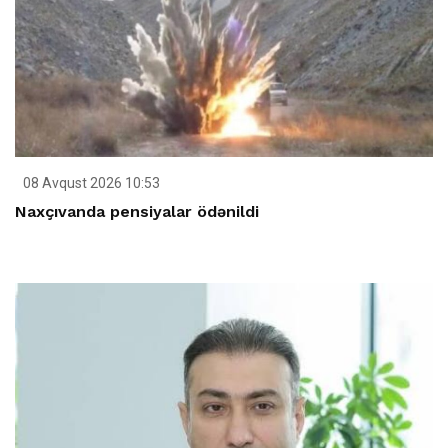
08 Avqust 2026 10:53
Naxçıvanda pensiyalar ödənildi