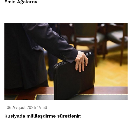
Emin Ağalarov:
06 Avqust 2026 19:53
Rusiyada milliləşdirmə sürətlənir: