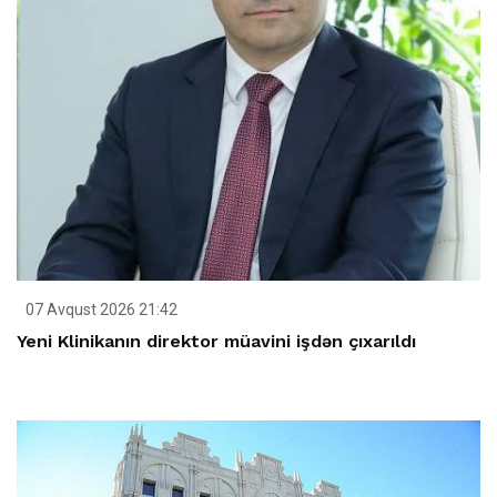
07 Avqust 2026 21:42
Yeni Klinikanın direktor müavini işdən çıxarıldı