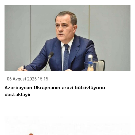
06 Avqust 2026 15:15
Azərbaycan Ukraynanın ərazi bütövlüyünü
dəstəkləyir