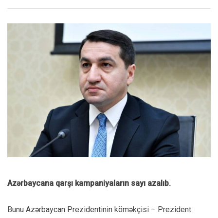
Azərbaycana qarşı kampaniyaların sayı azalıb.
Bunu Azərbaycan Prezidentinin köməkçisi – Prezident