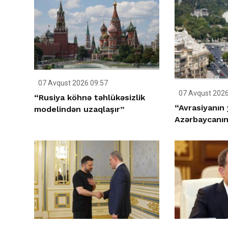
07 Avqust 2026 09:57
07 Avqust 2026
“Rusiya köhnə təhlükəsizlik
“Avrasiyanın 
modelindən uzaqlaşır”
Azərbaycanın 