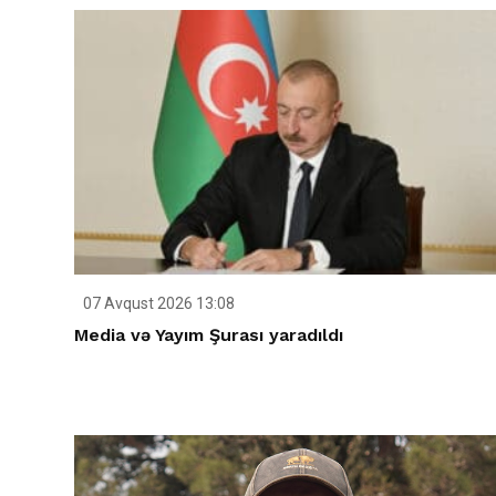
07 Avqust 2026 13:08
Media və Yayım Şurası yaradıldı