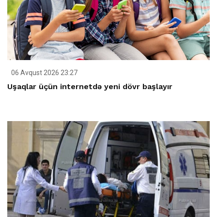
06 Avqust 2026 23:27
Uşaqlar üçün internetdə yeni dövr başlayır