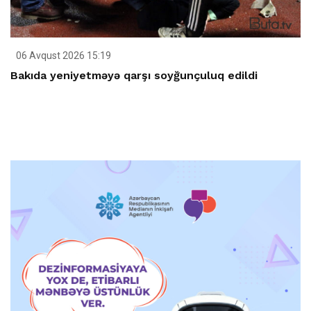
06 Avqust 2026 15:19
Bakıda yeniyetməyə qarşı soyğunçuluq edildi