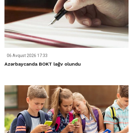
06 Avqust 2026 17:33
Azərbaycanda BOKT ləğv olundu