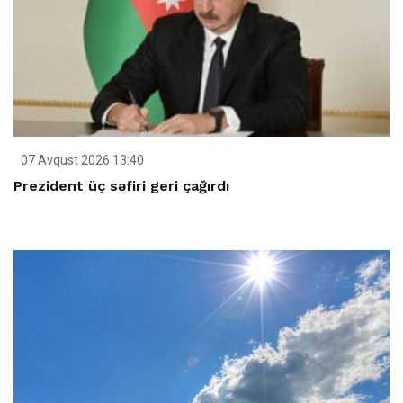
07 Avqust 2026 13:40
Prezident üç səfiri geri çağırdı