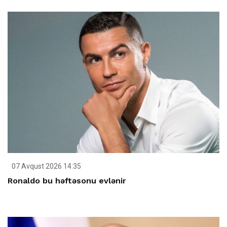
07 Avqust 2026 14:35
Ronaldo bu həftəsonu evlənir