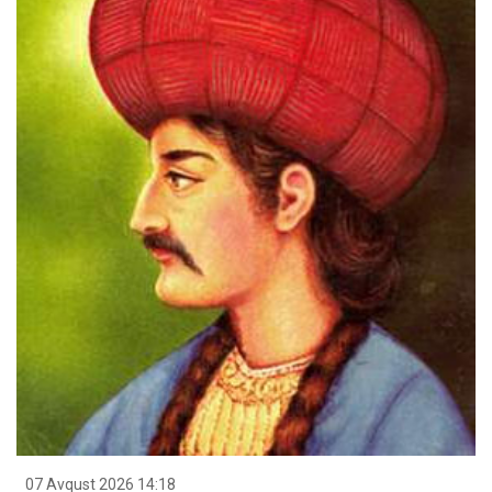
07 Avqust 2026 14:18