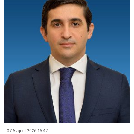
07 Avqust 2026 15:47