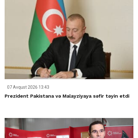
07 Avqust 2026 13:43
Prezident Pakistana və Malayziyaya səfir təyin etdi