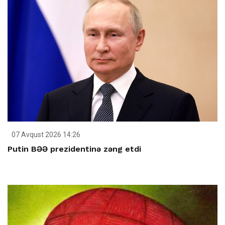
07 Avqust 2026 14:26
Putin BƏƏ prezidentinə zəng etdi