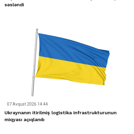
səsləndi
07 Avqust 2026 14:44
Ukraynanın itirilmiş logistika infrastrukturunun
miqyası açıqlanıb